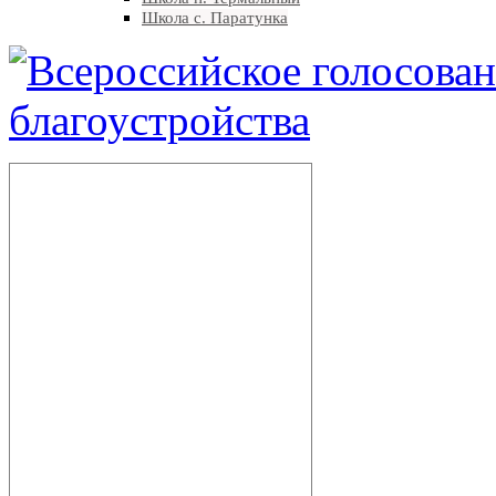
Школа с. Паратунка