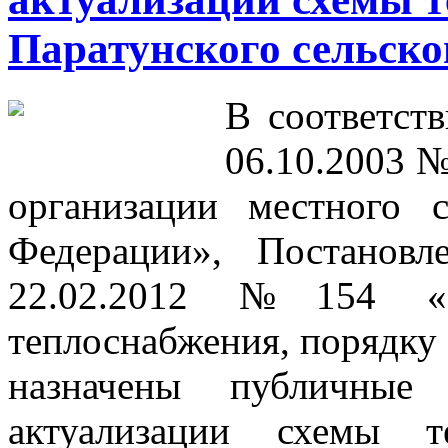
Паратунского сельско
В соответст
06.10.2003 
организации местного 
Федерации», Постанов
22.02.2012 №154 «
теплоснабжения, порядку 
назначены публичные
актуализации схемы т