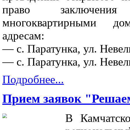
право заключения
многоквартирными до
адресам:
— с. Паратунка, ул. Невель
— с. Паратунка, ул. Невель
Подробнее...
Прием заявок "Решае
В Камчатско