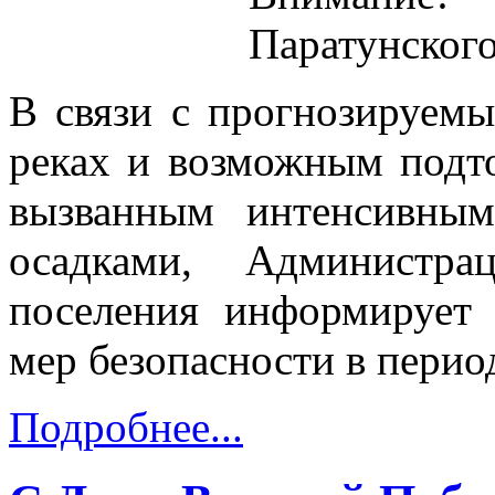
Паратунского
В связи с прогнозируем
реках и возможным подт
вызванным интенсивны
осадками, Администра
поселения информирует
мер безопасности в перио
Подробнее...