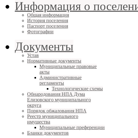
Информация о поселен
Общая информация
История поселения
Паспорт поселения
Фотографии
Документы
Устав
Нормативные документы
Муниципальные правовые
акты
Административные
регламенты
Технологические схемы
Обнародования НПА Дума
Елизовского муниципального
округа
Порядок обжалования НПА
Реестр муниципального
имущества
Муниципальные преференции
Бланки документов