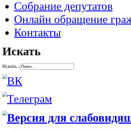
Собрание депутатов
Онлайн обращение гра
Контакты
Искать
Искать...