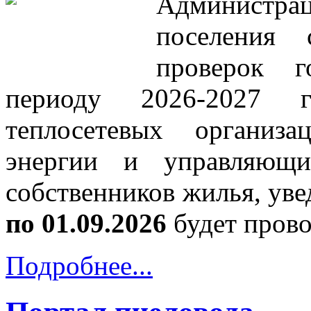
Администра
поселения 
проверок г
периоду 2026-2027 
теплосетевых организа
энергии и управляющи
собственников жилья, уве
по 01.09.2026
будет прово
Подробнее...