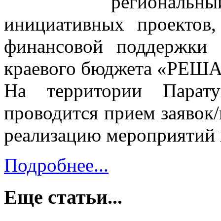
регионал
инициативных проектов
финансовой поддержки 
краевого бюджета «РЕ
На территории Парату
проводится прием заявок
реализацию мероприятий
Подробнее...
Еще статьи...