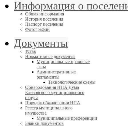
Информация о поселен
Общая информация
История поселения
Паспорт поселения
Фотографии
Документы
Устав
Нормативные документы
Муниципальные правовые
акты
Административные
регламенты
Технологические схемы
Обнародования НПА Дума
Елизовского муниципального
округа
Порядок обжалования НПА
Реестр муниципального
имущества
Муниципальные преференции
Бланки документов