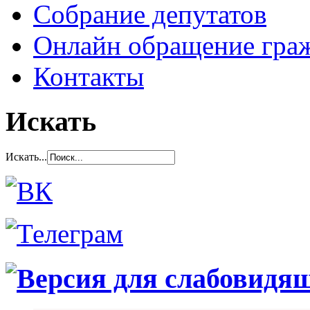
Собрание депутатов
Онлайн обращение гра
Контакты
Искать
Искать...