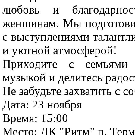
любовь и благодарно
женщинам. Мы подготов
с выступлениями талантл
и уютной атмосферой!
Приходите с семьями 
музыкой и делитесь радо
Не забудьте захватить с с
Дата: 23 ноября
Время: 15:00
Место: ДК "Ритм" п. Терм