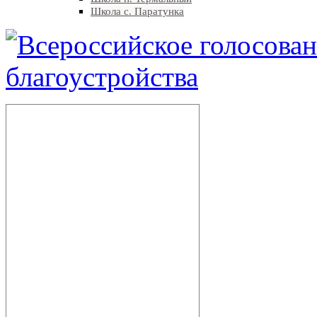
Школа с. Паратунка