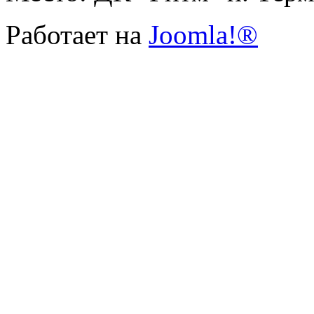
Работает на
Joomla!®